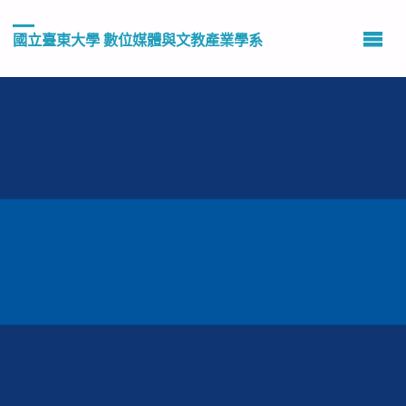
國立臺東大學 數位媒體與文教產業學系