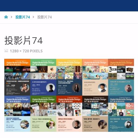
HOME
投影片74
投影片74
投影片74
FULL
1280 × 720
PIXELS
SIZE