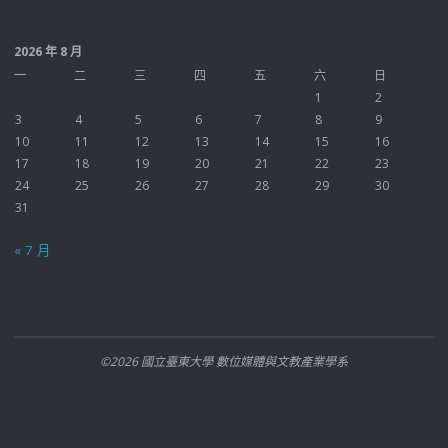
2026 年 8 月
一
二
三
四
五
六
日
1
2
3
4
5
6
7
8
9
10
11
12
13
14
15
16
17
18
19
20
21
22
23
24
25
26
27
28
29
30
31
« 7 月
©2026 國立臺東大學 數位媒體與文教產業學系