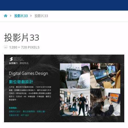
HOME
投影片33
投影片33
投影片33
FULL
1280 × 720
PIXELS
SIZE