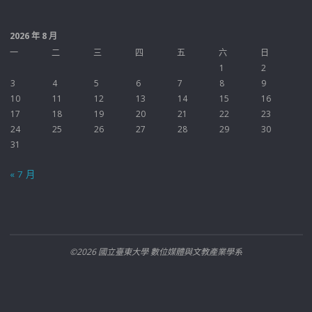
2026 年 8 月
一
二
三
四
五
六
日
1
2
3
4
5
6
7
8
9
10
11
12
13
14
15
16
17
18
19
20
21
22
23
24
25
26
27
28
29
30
31
« 7 月
©2026 國立臺東大學 數位媒體與文教產業學系