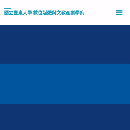
國立臺東大學 數位媒體與文教產業學系