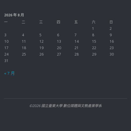
2026 年 8 月
一
二
三
四
五
六
日
1
2
3
4
5
6
7
8
9
10
11
12
13
14
15
16
17
18
19
20
21
22
23
24
25
26
27
28
29
30
31
« 7 月
©2026 國立臺東大學 數位媒體與文教產業學系