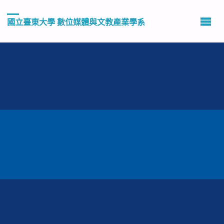
國立臺東大學 數位媒體與文教產業學系