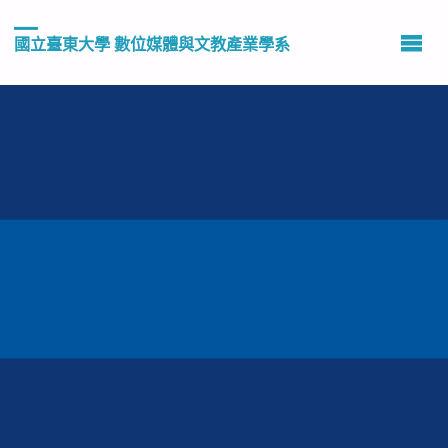
國立臺東大學 數位媒體與文教產業學系