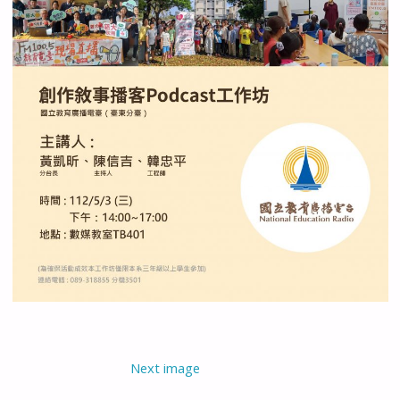
Next image