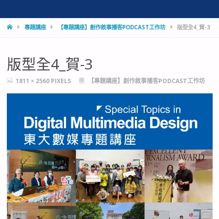
HOME
專題講座
【專題講座】創作敘事播客PODCAST工作坊
版型全4_賀-3
版型全4_賀-3
FULL
1811 × 2560
PIXELS
【專題講座】創作敘事播客PODCAST工作坊
SIZE