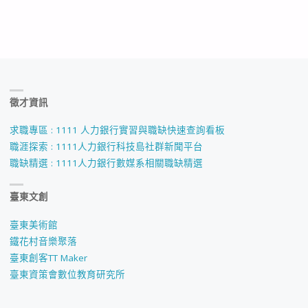
徵才資訊
求職專區 : 1111 人力銀行實習與職缺快速查詢看板
職涯探索 : 1111人力銀行科技島社群新聞平台
職缺精選 : 1111人力銀行數媒系相關職缺精選
臺東文創
臺東美術館
鐵花村音樂聚落
臺東創客TT Maker
臺東資策會數位教育研究所