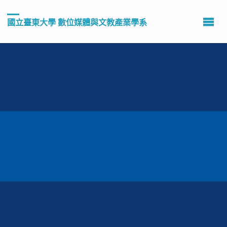
國立臺東大學 數位媒體與文教產業學系