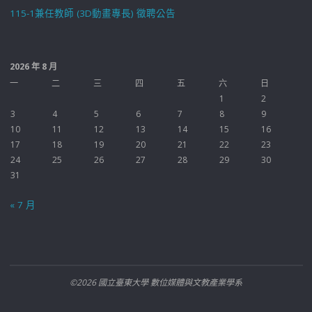
115-1兼任教師 (3D動畫專長) 徵聘公告
2026 年 8 月
一
二
三
四
五
六
日
1
2
3
4
5
6
7
8
9
10
11
12
13
14
15
16
17
18
19
20
21
22
23
24
25
26
27
28
29
30
31
« 7 月
©2026 國立臺東大學 數位媒體與文教產業學系