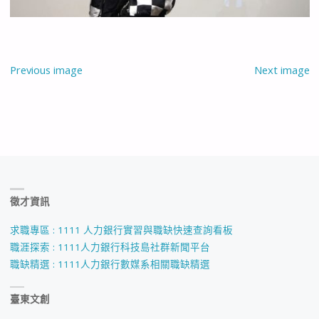
Previous image
Next image
徵才資訊
求職專區 : 1111 人力銀行實習與職缺快速查詢看板
職涯探索 : 1111人力銀行科技島社群新聞平台
職缺精選 : 1111人力銀行數媒系相關職缺精選
臺東文創