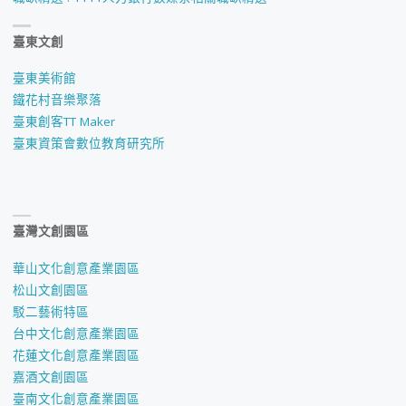
臺東文創
臺東美術館
鐵花村音樂聚落
臺東創客TT Maker
臺東資策會數位教育研究所
臺灣文創園區
華山文化創意產業園區
松山文創園區
駁二藝術特區
台中文化創意產業園區
花蓮文化創意產業園區
嘉酒文創園區
臺南文化創意產業園區