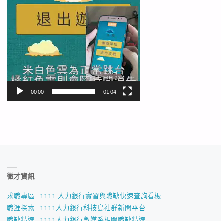
00:00
01:04
徵才資訊
求職專區 : 1111 人力銀行實習與職缺快速查詢看板
職涯探索 : 1111人力銀行科技島社群新聞平台
職缺精選 : 1111人力銀行數媒系相關職缺精選