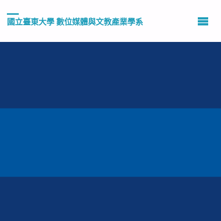
國立臺東大學 數位媒體與文教產業學系