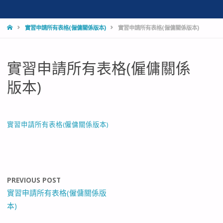
HOME
實習申請所有表格(僱傭關係版本)
實習申請所有表格(僱傭關係版本)
實習申請所有表格(僱傭關係
版本)
實習申請所有表格(僱傭關係版本)
PREVIOUS POST
實習申請所有表格(僱傭關係版
本)