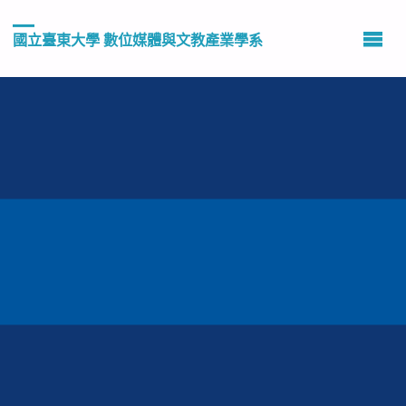
國立臺東大學 數位媒體與文教產業學系