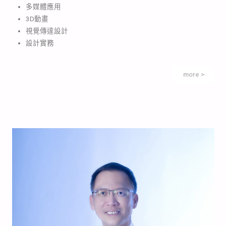
多媒體應用
3D動畫
視覺傳達設計
設計實務
more >