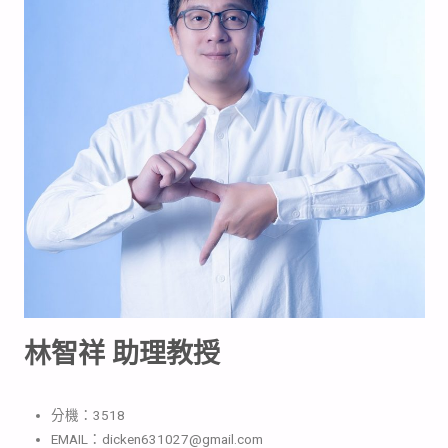
林智祥 助理教授
分機：3518
EMAIL：dicken631027@gmail.com