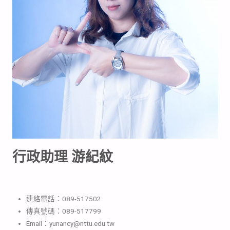
行政助理 游紀紋
連絡電話：089-517502
傳真號碼：089-517799
Email：yunancy@nttu.edu.tw