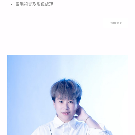
電腦視覺及影像處理
more >