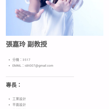
張嘉玲 副教授
分機：3517
EMAIL：idit007@gmail.com
專長：
工業設計
平面設計