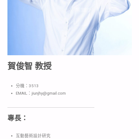
賀俊智 教授
分機：3513
EMAIL：jiunjhy@gmail.com
專長：
互動藝術設計研究