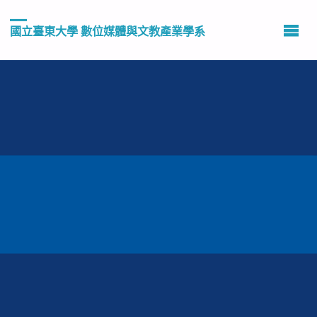
國立臺東大學 數位媒體與文教產業學系