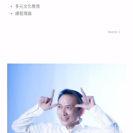
多元文化教育
課程理論
more >