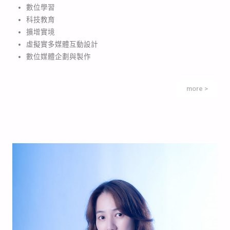
數位學習
科技教育
擴增實境
虛擬實多媒體互動設計
數位媒體企劃與製作
more >