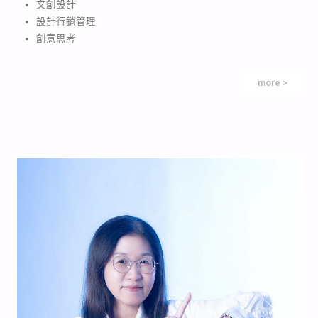
文創設計
設計行銷管理
創意思考
more >