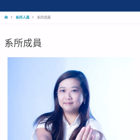
系所人員
系所成員
系所成員