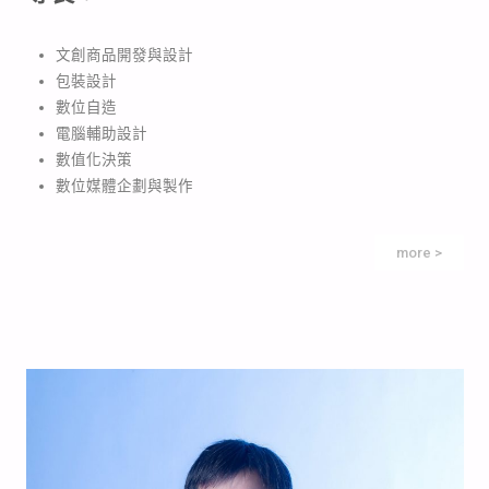
文創商品開發與設計
包裝設計
數位自造
電腦輔助設計
數值化決策
數位媒體企劃與製作
more >