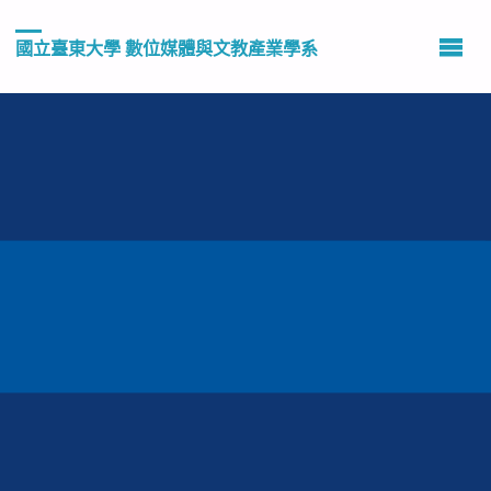
國立臺東大學 數位媒體與文教產業學系