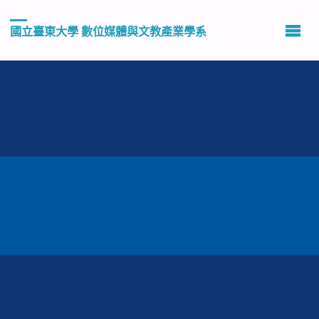
國立臺東大學 數位媒體與文教產業學系