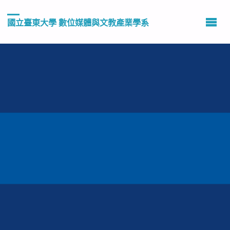
國立臺東大學 數位媒體與文教產業學系