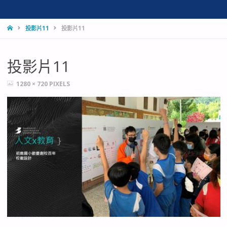
HOME
投影片11
投影片11
投影片11
FULL
1280 × 720
PIXELS
SIZE