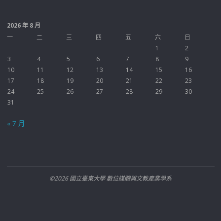
2026 年 8 月
一
二
三
四
五
六
日
1
2
3
4
5
6
7
8
9
10
11
12
13
14
15
16
17
18
19
20
21
22
23
24
25
26
27
28
29
30
31
« 7 月
©2026 國立臺東大學 數位媒體與文教產業學系