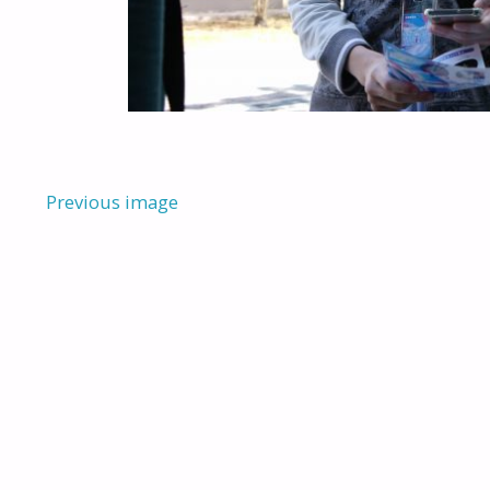
Previous image