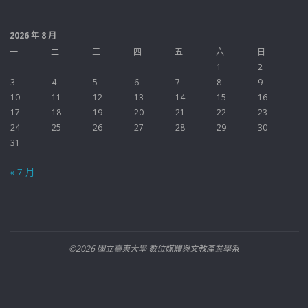
2026 年 8 月
一
二
三
四
五
六
日
1
2
3
4
5
6
7
8
9
10
11
12
13
14
15
16
17
18
19
20
21
22
23
24
25
26
27
28
29
30
31
« 7 月
©2026 國立臺東大學 數位媒體與文教產業學系