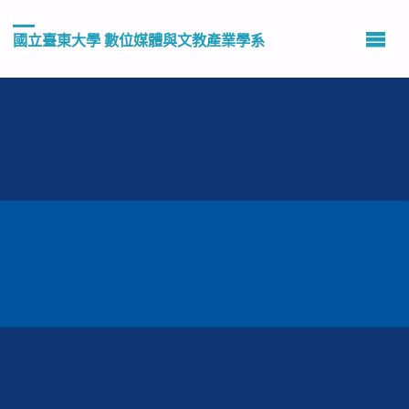
國立臺東大學 數位媒體與文教產業學系