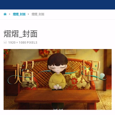
HOME
熠熠_封面
熠熠_封面
熠熠_封面
FULL
1920 × 1080
PIXELS
SIZE