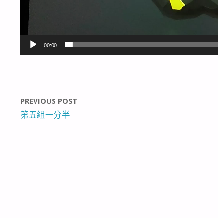
00:00
PREVIOUS POST
第五組一分半