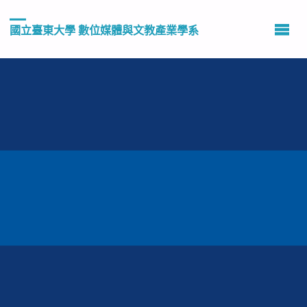
國立臺東大學 數位媒體與文教產業學系