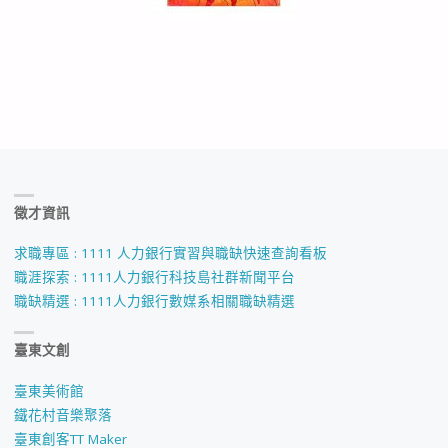
徵才資訊
求職專區 : 1111 人力銀行實習與職缺快速查詢看板
職涯探索 : 1111人力銀行科技島社群新聞平台
職缺精選 : 1111人力銀行數媒系相關職缺精選
臺東文創
臺東美術館
鐵花村音樂聚落
臺東創客TT Maker