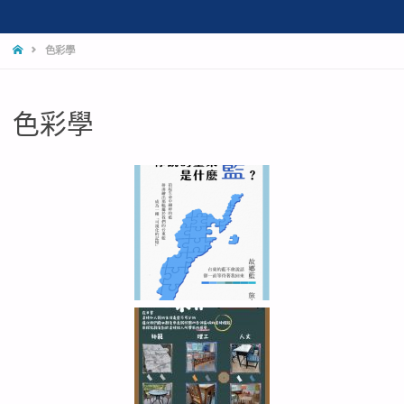
色彩學
色彩學