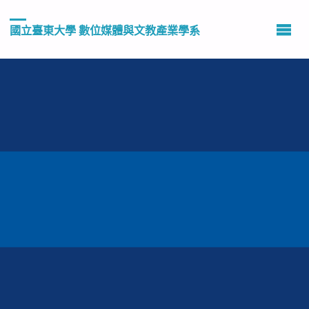
國立臺東大學 數位媒體與文教產業學系