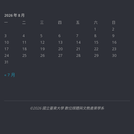
2026 年 8 月
一
二
三
四
五
六
日
1
2
3
4
5
6
7
8
9
10
11
12
13
14
15
16
17
18
19
20
21
22
23
24
25
26
27
28
29
30
31
« 7 月
©2026 國立臺東大學 數位媒體與文教產業學系