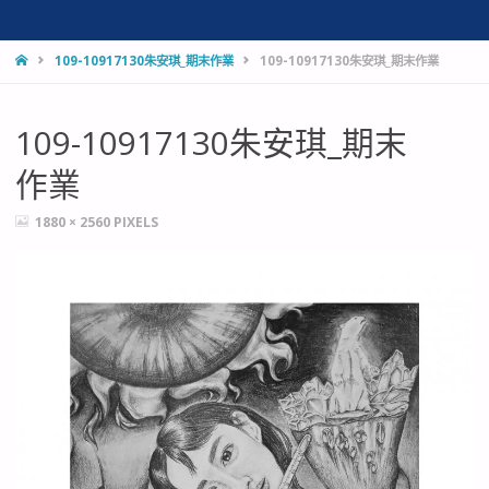
HOME
109-10917130朱安琪_期末作業
109-10917130朱安琪_期末作業
109-10917130朱安琪_期末
作業
FULL
1880 × 2560
PIXELS
SIZE