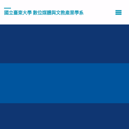
國立臺東大學 數位媒體與文教產業學系