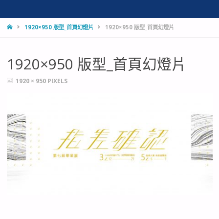
HOME
1920×950 版型_首頁幻燈片
1920×950 版型_首頁幻燈片
1920×950 版型_首頁幻燈片
FULL
1920 × 950
PIXELS
SIZE