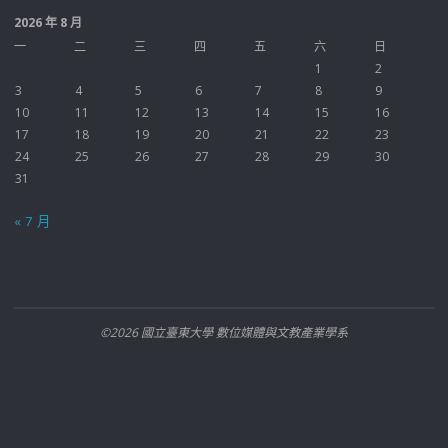
2026 年 8 月
一
二
三
四
五
六
日
1
2
3
4
5
6
7
8
9
10
11
12
13
14
15
16
17
18
19
20
21
22
23
24
25
26
27
28
29
30
31
« 7 月
©2026 國立臺東大學 數位媒體與文教產業學系