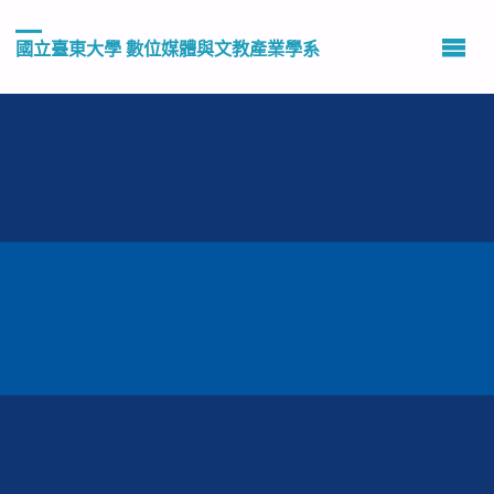
國立臺東大學 數位媒體與文教產業學系