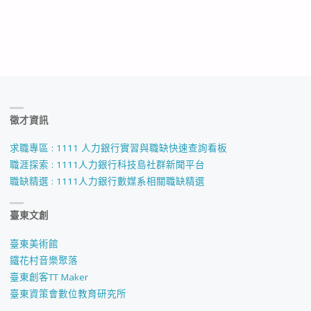
徵才資訊
求職專區 : 1111 人力銀行實習與職缺快速查詢看板
職涯探索 : 1111人力銀行科技島社群新聞平台
職缺精選 : 1111人力銀行數媒系相關職缺精選
臺東文創
臺東美術館
鐵花村音樂聚落
臺東創客TT Maker
臺東資策會數位教育研究所