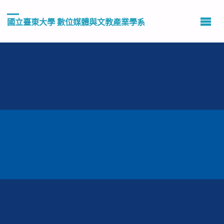
國立臺東大學 數位媒體與文教產業學系