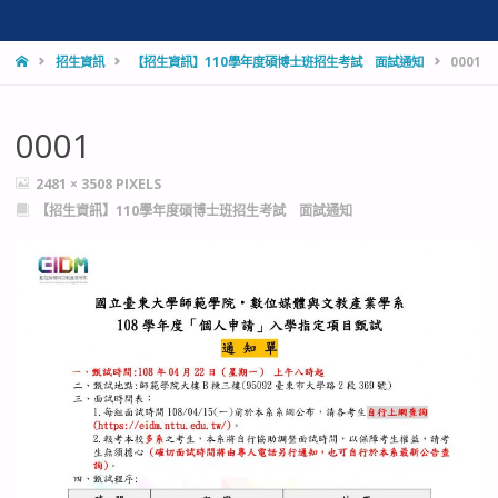
HOME
招生資訊
【招生資訊】110學年度碩博士班招生考試 面試通知
0001
0001
FULL
2481 × 3508
PIXELS
SIZE
【招生資訊】110學年度碩博士班招生考試 面試通知