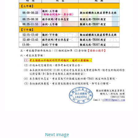
Next image