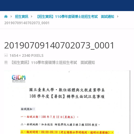
HOME
招生資訊
【招生資訊】110學年度碩博士班招生考試 面試通知
20190709140702073_0001
20190709140702073_0001
FULL
1654 × 2340
PIXELS
SIZE
【招生資訊】110學年度碩博士班招生考試 面試通知