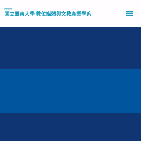
國立臺東大學 數位媒體與文教產業學系