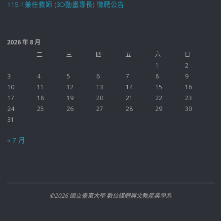
115-1兼任教師 (3D動畫專長) 徵聘公告
2026 年 8 月
一
二
三
四
五
六
日
1
2
3
4
5
6
7
8
9
10
11
12
13
14
15
16
17
18
19
20
21
22
23
24
25
26
27
28
29
30
31
« 7 月
©2026 國立臺東大學 數位媒體與文教產業學系