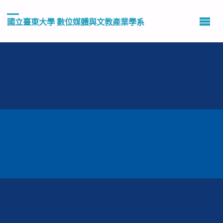
國立臺東大學 數位媒體與文教產業學系