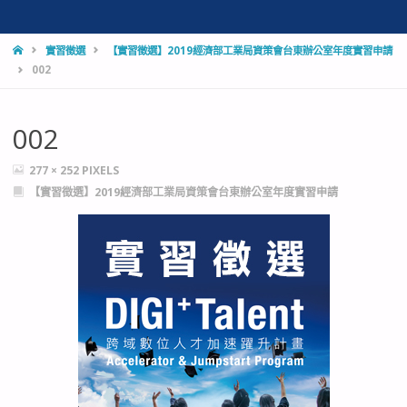
HOME
實習徵選
【實習徵選】2019經濟部工業局資策會台東辦公室年度實習申請
002
002
FULL
277 × 252
PIXELS
SIZE
【實習徵選】2019經濟部工業局資策會台東辦公室年度實習申請