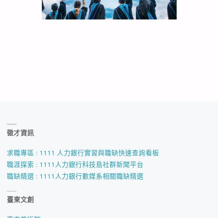
徵才資訊
求職專區 : 1111 人力銀行實習與職缺快速查詢看板
職涯探索 : 1111人力銀行科技島社群新聞平台
職缺精選 : 1111人力銀行數媒系相關職缺精選
臺東文創