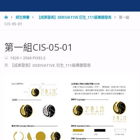
HOME
師生榮譽
【成果發表】DERIVATIVE.衍生_111級專題發表
第一組
CIS-05-01
第一組CIS-05-01
FULL
1820 × 2560
PIXELS
SIZE
【成果發表】DERIVATIVE.衍生_111級專題發表