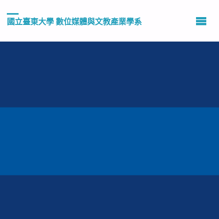
國立臺東大學 數位媒體與文教產業學系