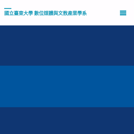
國立臺東大學 數位媒體與文教產業學系