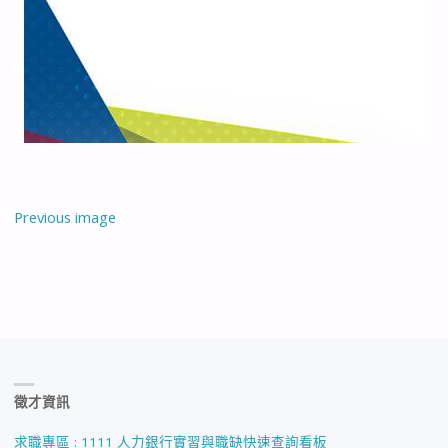
Previous image
徵才資訊
求職專區 : 1111 人力銀行實習與職缺快速查詢看板