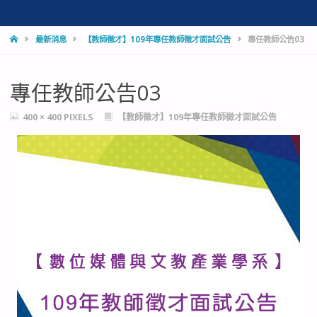
HOME
最新消息
【教師徵才】109年專任教師徵才面試公告
專任教師公告03
專任教師公告03
FULL
400 × 400
PIXELS
【教師徵才】109年專任教師徵才面試公告
SIZE