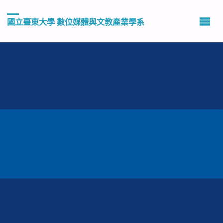
國立臺東大學 數位媒體與文教產業學系