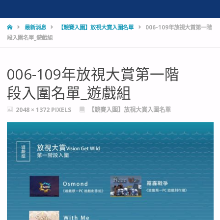
HOME
最新消息
【競賽入圍】放視大賞入圍名單
006-109年放視大賞第一階
段入圍名單_遊戲組
006-109年放視大賞第一階
段入圍名單_遊戲組
FULL
2048 × 1372
PIXELS
【競賽入圍】放視大賞入圍名單
SIZE