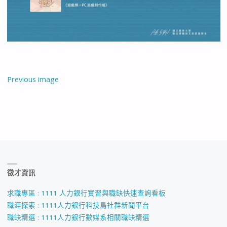
Previous image
徵才資訊
求職專區 : 1111 人力銀行實習與職缺快速查詢看板
職涯探索 : 1111人力銀行科技島社群新聞平台
職缺精選 : 1111人力銀行數媒系相關職缺精選