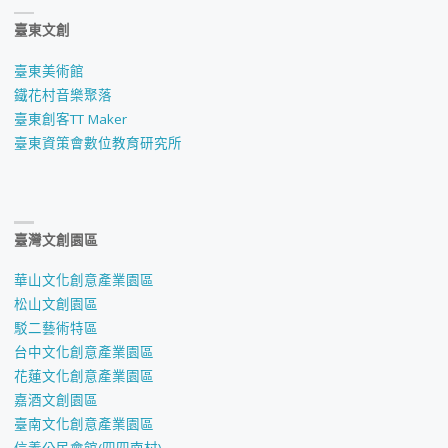
臺東文創
臺東美術館
鐵花村音樂聚落
臺東創客TT Maker
臺東資策會數位教育研究所
臺灣文創園區
華山文化創意產業園區
松山文創園區
駁二藝術特區
台中文化創意產業園區
花蓮文化創意產業園區
嘉酒文創園區
臺南文化創意產業園區