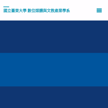
國立臺東大學 數位媒體與文教產業學系