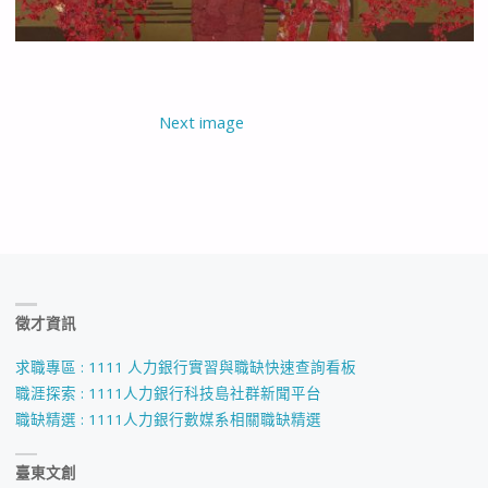
Next image
徵才資訊
求職專區 : 1111 人力銀行實習與職缺快速查詢看板
職涯探索 : 1111人力銀行科技島社群新聞平台
職缺精選 : 1111人力銀行數媒系相關職缺精選
臺東文創