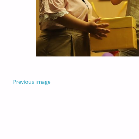
Previous image