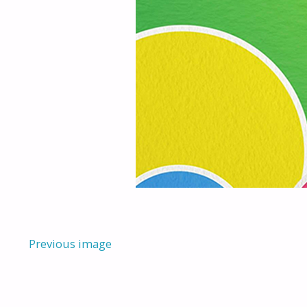
Previous image