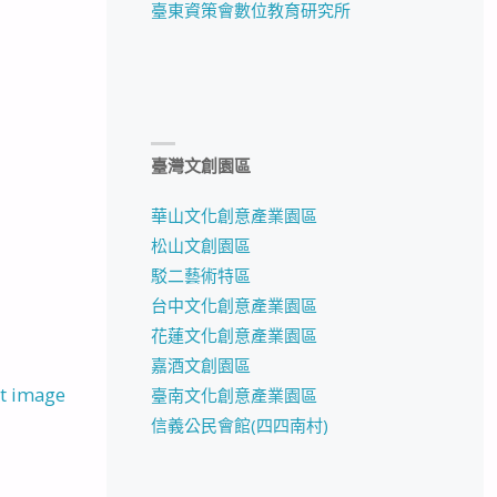
臺東資策會數位教育研究所
臺灣文創園區
華山文化創意產業園區
松山文創園區
駁二藝術特區
台中文化創意產業園區
花蓮文化創意產業園區
嘉酒文創園區
t image
臺南文化創意產業園區
信義公民會館(四四南村)