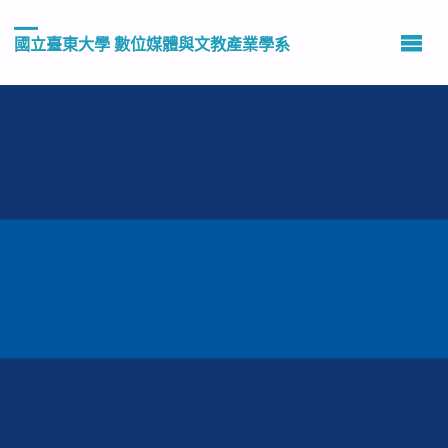
國立臺東大學 數位媒體與文教產業學系