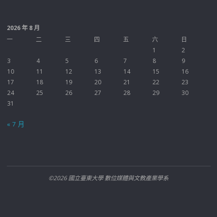
2026 年 8 月
一
二
三
四
五
六
日
1
2
3
4
5
6
7
8
9
10
11
12
13
14
15
16
17
18
19
20
21
22
23
24
25
26
27
28
29
30
31
« 7 月
©2026 國立臺東大學 數位媒體與文教產業學系