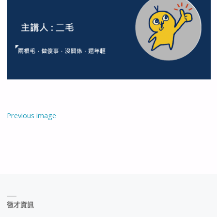
Previous image
徵才資訊