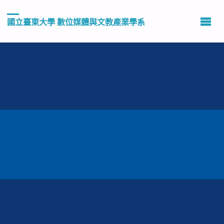
國立臺東大學 數位媒體與文教產業學系