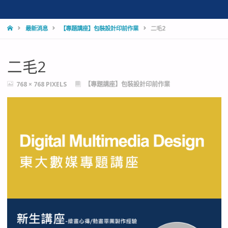
HOME
最新消息
【專題講座】包裝設計印前作業
二毛2
二毛2
FULL
768 × 768
PIXELS
【專題講座】包裝設計印前作業
SIZE