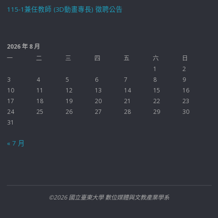
115-1兼任教師 (3D動畫專長) 徵聘公告
2026 年 8 月
一
二
三
四
五
六
日
1
2
3
4
5
6
7
8
9
10
11
12
13
14
15
16
17
18
19
20
21
22
23
24
25
26
27
28
29
30
31
« 7 月
©2026 國立臺東大學 數位媒體與文教產業學系