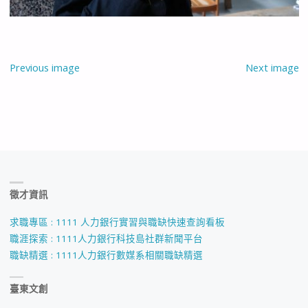
Previous image
Next image
徵才資訊
求職專區 : 1111 人力銀行實習與職缺快速查詢看板
職涯探索 : 1111人力銀行科技島社群新聞平台
職缺精選 : 1111人力銀行數媒系相關職缺精選
臺東文創