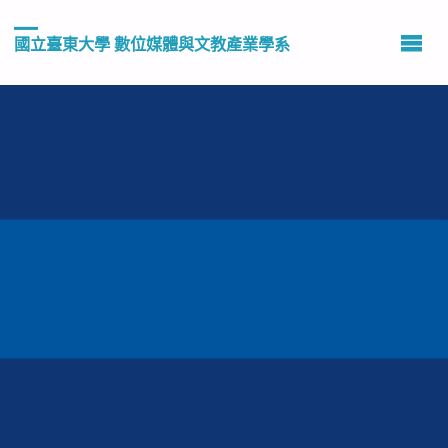
國立臺東大學 數位媒體與文教產業學系