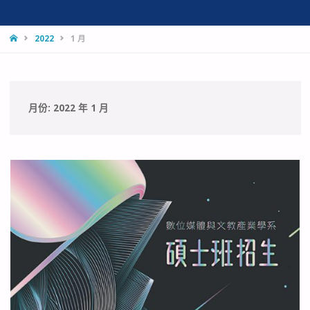
HOME
2022
1 月
月份:
2022 年 1 月