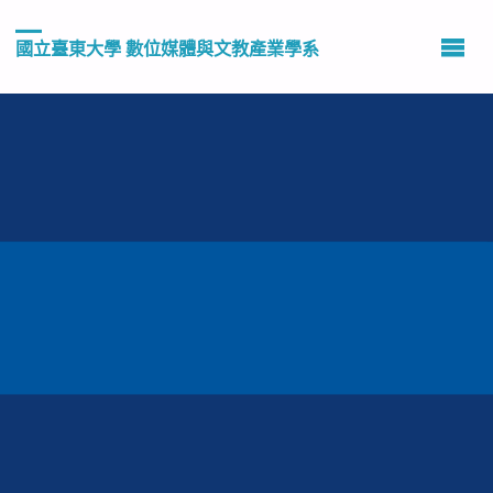
國立臺東大學 數位媒體與文教產業學系