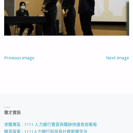
Previous image
Next image
徵才資訊
求職專區 : 1111 人力銀行實習與職缺快速查詢看板
職涯探索 : 1111人力銀行科技島社群新聞平台