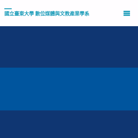
國立臺東大學 數位媒體與文教產業學系