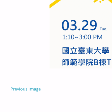
Previous image