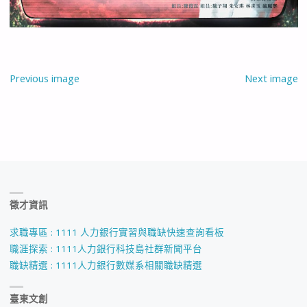
Previous image
Next image
徵才資訊
求職專區 : 1111 人力銀行實習與職缺快速查詢看板
職涯探索 : 1111人力銀行科技島社群新聞平台
職缺精選 : 1111人力銀行數媒系相關職缺精選
臺東文創