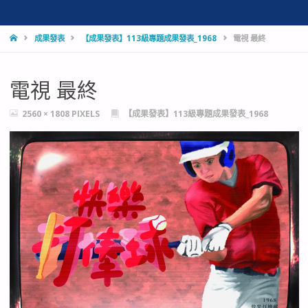
HOME
成果發表
【成果發表】113級專題成果發表_1968
電視 最終
電視 最終
FULL
2560 × 1808
PIXELS
【成果發表】113級專題成果發表_1968
SIZE