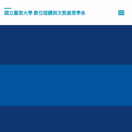
國立臺東大學 數位媒體與文教產業學系