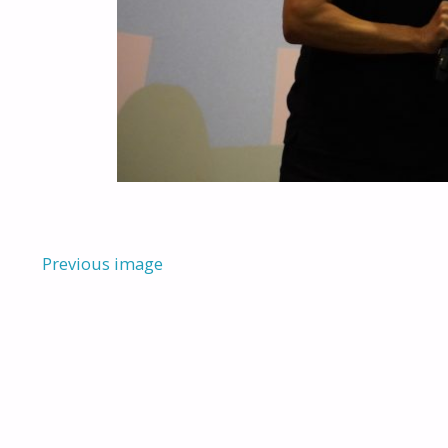
Previous image