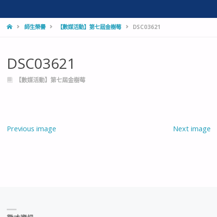
HOME
師生榮譽
【數媒活動】第七屆金樹莓
DSC03621
DSC03621
【數媒活動】第七屆金樹莓
Previous image
Next image