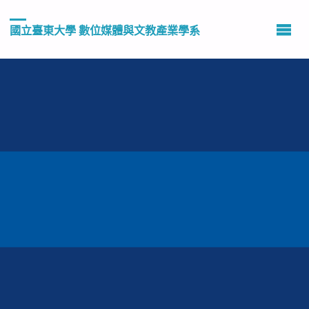
國立臺東大學 數位媒體與文教產業學系