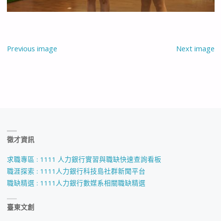
Previous image
Next image
徵才資訊
求職專區 : 1111 人力銀行實習與職缺快速查詢看板
職涯探索 : 1111人力銀行科技島社群新聞平台
職缺精選 : 1111人力銀行數媒系相關職缺精選
臺東文創