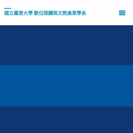
國立臺東大學 數位媒體與文教產業學系