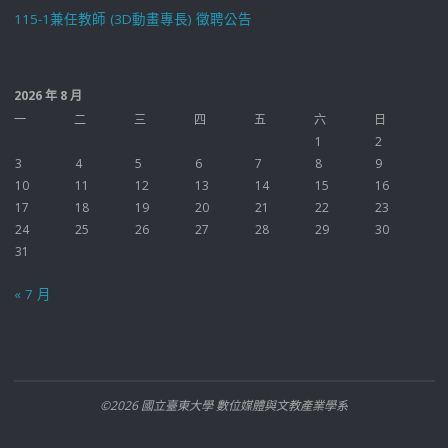
115-1兼任教師 (3D動畫專長) 徵聘公告
2026 年 8 月
一
二
三
四
五
六
日
1
2
3
4
5
6
7
8
9
10
11
12
13
14
15
16
17
18
19
20
21
22
23
24
25
26
27
28
29
30
31
« 7 月
©2026 國立臺東大學 數位媒體與文教產業學系