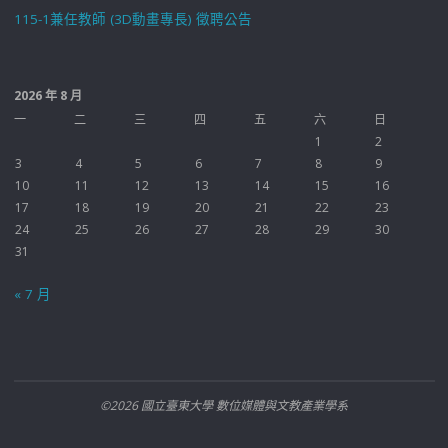
115-1兼任教師 (3D動畫專長) 徵聘公告
2026 年 8 月
一
二
三
四
五
六
日
1
2
3
4
5
6
7
8
9
10
11
12
13
14
15
16
17
18
19
20
21
22
23
24
25
26
27
28
29
30
31
« 7 月
©2026 國立臺東大學 數位媒體與文教產業學系