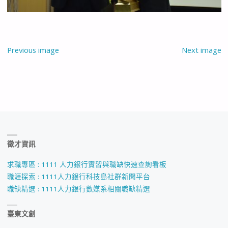
Previous image
Next image
徵才資訊
求職專區 : 1111 人力銀行實習與職缺快速查詢看板
職涯探索 : 1111人力銀行科技島社群新聞平台
職缺精選 : 1111人力銀行數媒系相關職缺精選
臺東文創