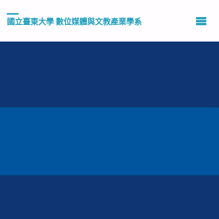
國立臺東大學 數位媒體與文教產業學系