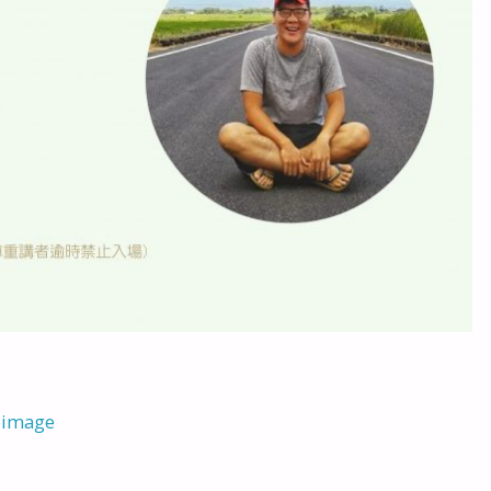
 image