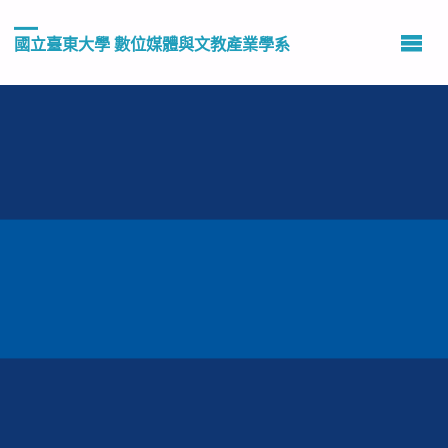
國立臺東大學 數位媒體與文教產業學系