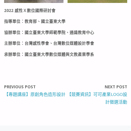
2022 感性Ｘ數位國際研討會
指導單位：教育部、國立臺東大學
協辦單位：國立臺東大學師範學院、通識教育中心
主辦單位：台灣感性學會、台灣數位媒體設計學會
承辦單位：國立臺東大學數位媒體與文教產業學系
PREVIOUS POST
NEXT POST
【專題講座】原創角色造形設計
【競賽資訊】可可產業LOGO設
計徵選活動