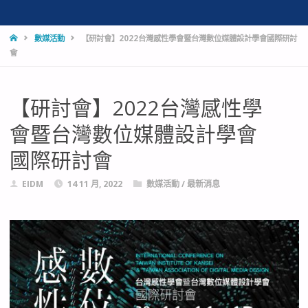
HOME
數媒活動
【研討會】2022台灣感性學會暨台灣數位媒體設計學會國際研討
會
【研討會】2022台灣感性學
會暨台灣數位媒體設計學會
國際研討會
EIDM
14 11 月, 2022
數媒活動
/
最新消息