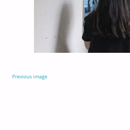
Previous image