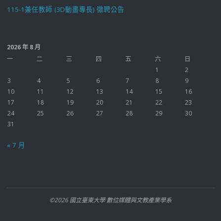
115-1兼任教師 (3D動畫專長) 徵聘公告
2026 年 8 月
一
二
三
四
五
六
日
1
2
3
4
5
6
7
8
9
10
11
12
13
14
15
16
17
18
19
20
21
22
23
24
25
26
27
28
29
30
31
« 7 月
©2026 國立臺東大學 數位媒體與文教產業學系