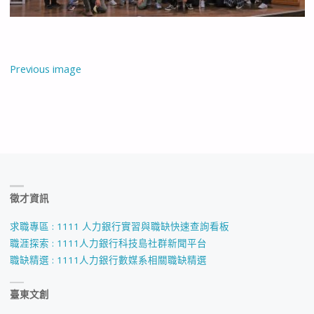
Previous image
徵才資訊
求職專區 : 1111 人力銀行實習與職缺快速查詢看板
職涯探索 : 1111人力銀行科技島社群新聞平台
職缺精選 : 1111人力銀行數媒系相關職缺精選
臺東文創