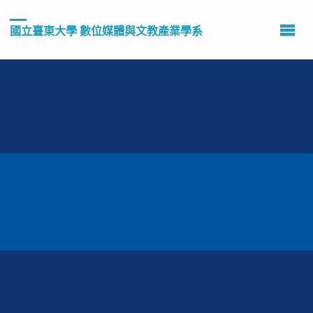
國立臺東大學 數位媒體與文教產業學系