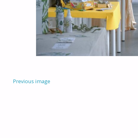
Previous image