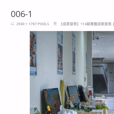
006-1
FULL
2560 × 1707
PIXELS
【成果發表】114級專題成果發表
SIZE