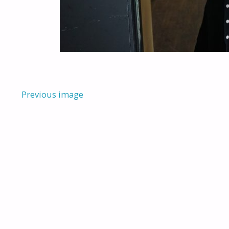
Previous image