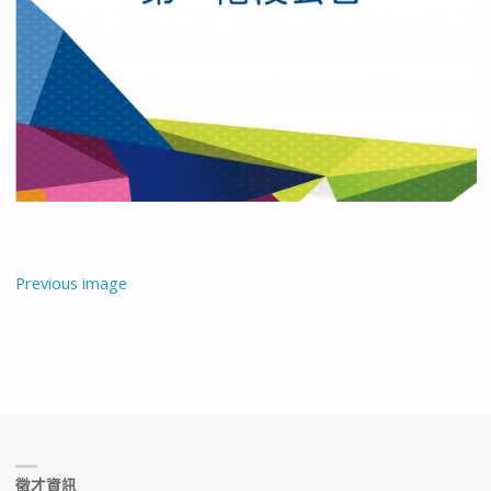
Previous image
徵才資訊