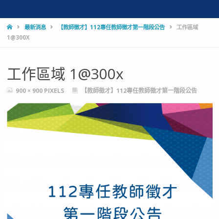
HOME
最新消息
【教師徵才】112專任教師徵才第一階段公告
工作區域
1@300X
工作區域 1@300x
FULL
900 × 900
PIXELS
【教師徵才】112專任教師徵才第一階段公告
SIZE