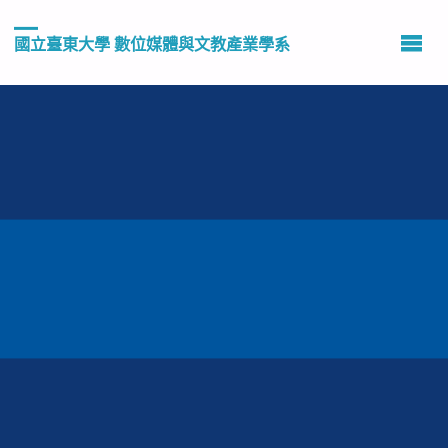
國立臺東大學 數位媒體與文教產業學系