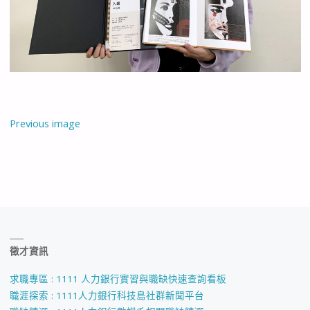
Previous image
徵才資訊
求職專區 : 1111 人力銀行實習與職缺快速查詢看板
職涯探索 : 1111人力銀行科技島社群新聞平台