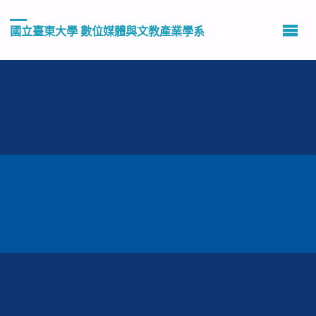
國立臺東大學 數位媒體與文教產業學系