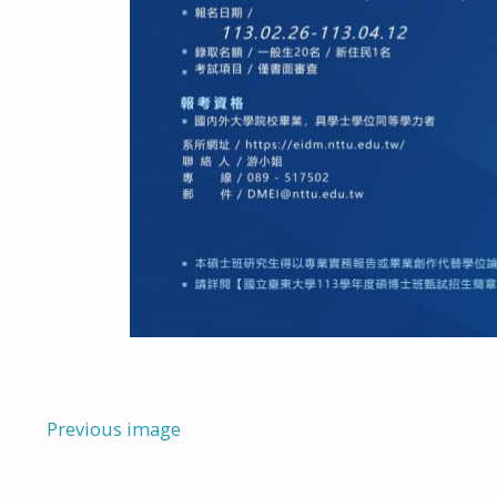
Previous image