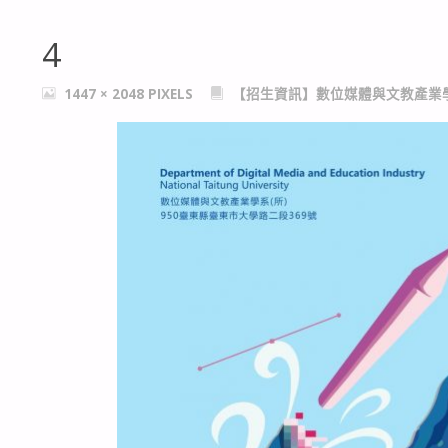
4
FULL
1447 × 2048
PIXELS
【招生資訊】數位媒體與文教產業
SIZE