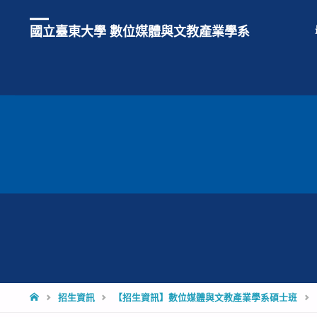
國立臺東大學 數位媒體與文教產業學系
HOME
招生資訊
【招生資訊】數位媒體與文教產業學系碩士班