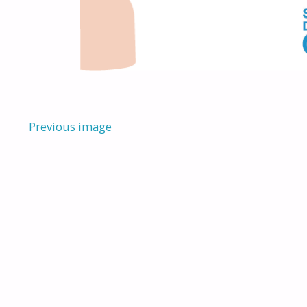
Previous image