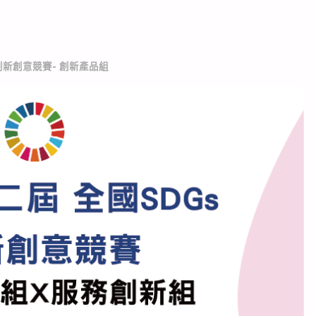
創新創意競賽- 創新產品組