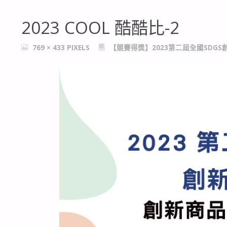
2023 COOL 酷酷比-2
FULL
769 × 433
PIXELS
【競賽得獎】2023第二屆全國SDGS
SIZE