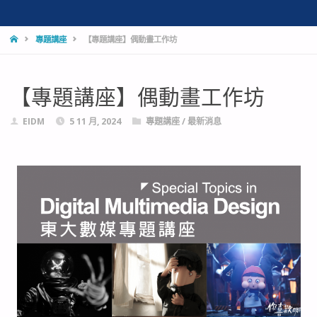
專題講座
【專題講座】偶動畫工作坊
【專題講座】偶動畫工作坊
EIDM
5 11 月, 2024
專題講座
/
最新消息