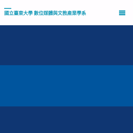
國立臺東大學 數位媒體與文教產業學系