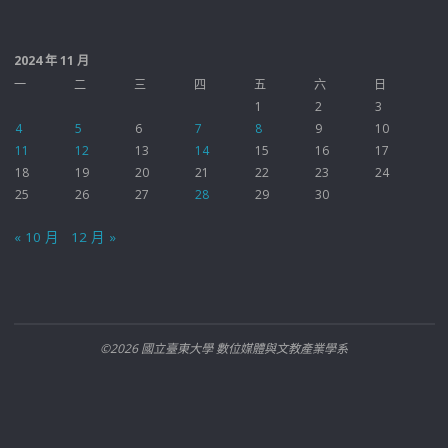
2024 年 11 月
一
二
三
四
五
六
日
1
2
3
4
5
6
7
8
9
10
11
12
13
14
15
16
17
18
19
20
21
22
23
24
25
26
27
28
29
30
« 10 月
12 月 »
©2026 國立臺東大學 數位媒體與文教產業學系