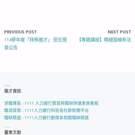
PREVIOUS POST
NEXT POST
114學年度「特殊選才」 招生簡
【專題講座】精細描繪新法
章公告
徵才資訊
求職專區 : 1111 人力銀行實習與職缺快速查詢看板
職涯探索 : 1111人力銀行科技島社群新聞平台
職缺精選 : 1111人力銀行數媒系相關職缺精選
臺東文創