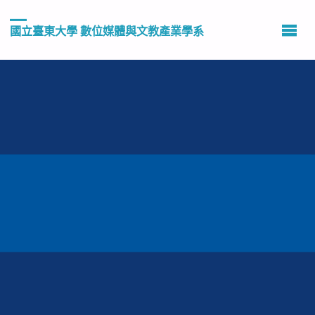
國立臺東大學 數位媒體與文教產業學系