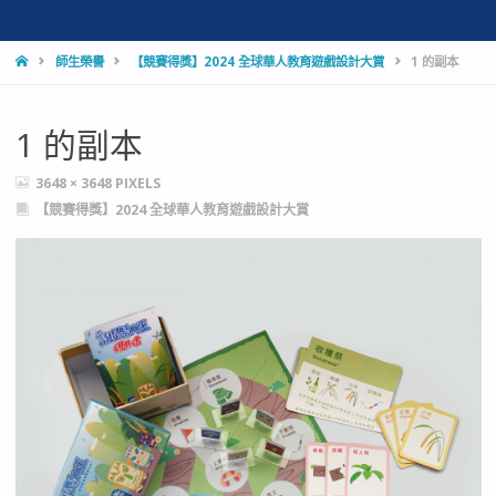
HOME
師生榮譽
【競賽得獎】2024 全球華人教育遊戲設計大賞
1 的副本
1 的副本
FULL
3648 × 3648
PIXELS
SIZE
【競賽得獎】2024 全球華人教育遊戲設計大賞